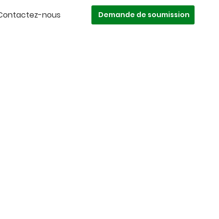
Contactez-nous
Demande de soumission