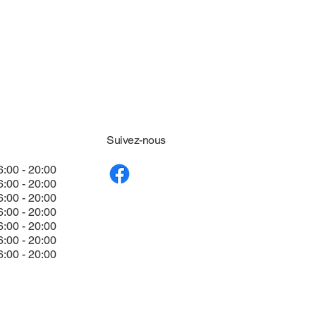
Suivez-nous
6:00 - 20:00
6:00 - 20:00
6:00 - 20:00
6:00 - 20:00
6:00 - 20:00
6:00 - 20:00
6:00 - 20:00