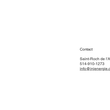
Contact
Saint-Roch de l'
514-910-1273
info@jnjenergie